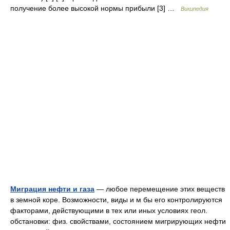
получение более высокой нормы прибыли [3] …
Википедия
Миграция нефти и газа
— любое перемещение этих веществ
в земной коре. Возможности, виды и м бы его контролируются
факторами, действующими в тех или иных условиях геол.
обстановки: физ. свойствами, состоянием мигрирующих нефти