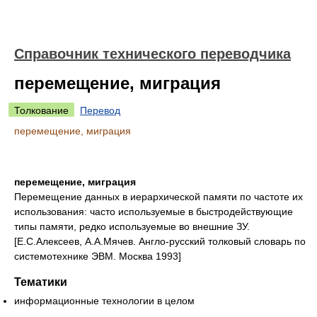
Справочник технического переводчика
перемещение, миграция
Толкование
Перевод
перемещение, миграция
перемещение, миграция
Перемещение данных в иерархической памяти по частоте их
использования: часто используемые в быстродействующие
типы памяти, редко используемые во внешние ЗУ.
[Е.С.Алексеев, А.А.Мячев. Англо-русский толковый словарь по
системотехнике ЭВМ. Москва 1993]
Тематики
информационные технологии в целом